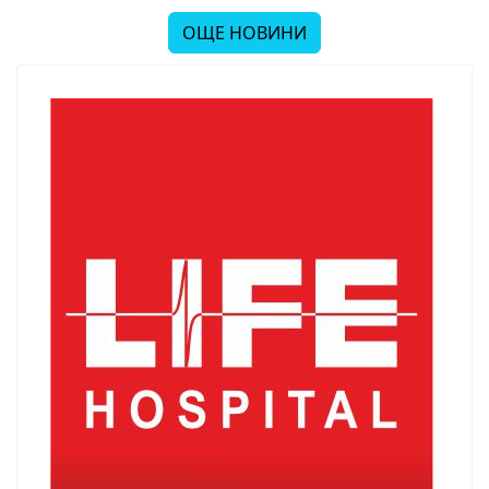
ОЩЕ НОВИНИ