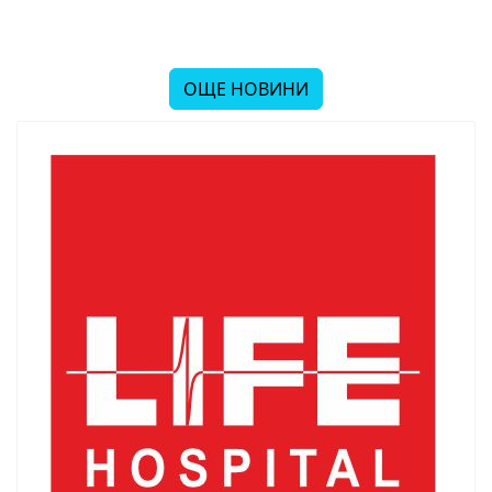
ОЩЕ НОВИНИ