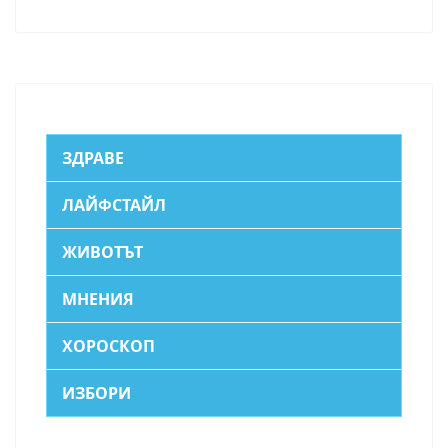
ЗДРАВЕ
ЛАЙФСТАЙЛ
ЖИВОТЪТ
МНЕНИЯ
ХОРОСКОП
ИЗБОРИ