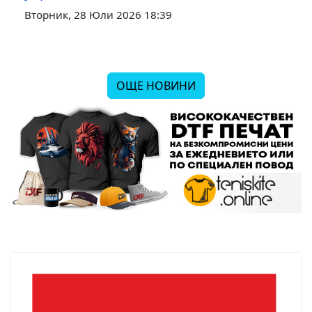
Вторник, 28 Юли 2026 18:39
ОЩЕ НОВИНИ