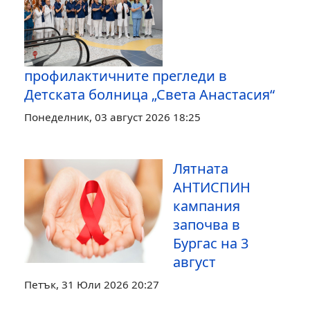
профилактичните прегледи в
Детската болница „Света Анастасия“
Понеделник, 03 август 2026 18:25
Лятната
АНТИСПИН
кампания
започва в
Бургас на 3
август
Петък, 31 Юли 2026 20:27