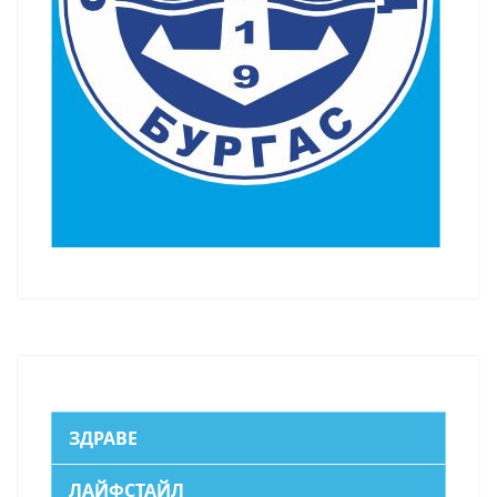
ЗДРАВЕ
ЛАЙФСТАЙЛ