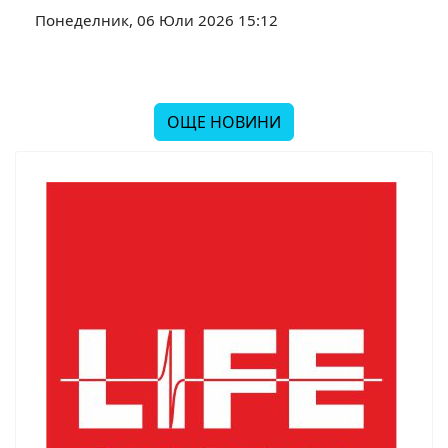
Понеделник, 06 Юли 2026 15:12
ОЩЕ НОВИНИ