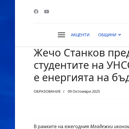
АКЦЕНТИ
ОБЩИНИ
Жечо Станков пре
s.
студентите на УНС
е енергията на б
ОБРАЗОВАНИЕ
09 Октомври 2025
В рамките на ежегодния
Младежки иконом