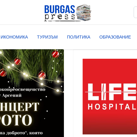
Т
T
ИКОНОМИКА
ТУРИЗЪМ
ПОЛИТИКА
ОБРАЗОВАНИЕ