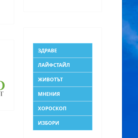
ЗДРАВЕ
ЛАЙФСТАЙЛ
ЖИВОТЪТ
МНЕНИЯ
ХОРОСКОП
ИЗБОРИ