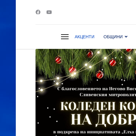
АКЦЕНТИ
ОБЩИНИ
s.