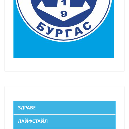
ЗДРАВЕ
ЛАЙФСТАЙЛ