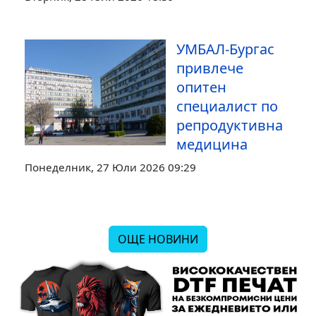
УМБАЛ-Бургас
привлече
опитен
специалист по
репродуктивна
медицина
Понеделник, 27 Юли 2026 09:29
ОЩЕ НОВИНИ