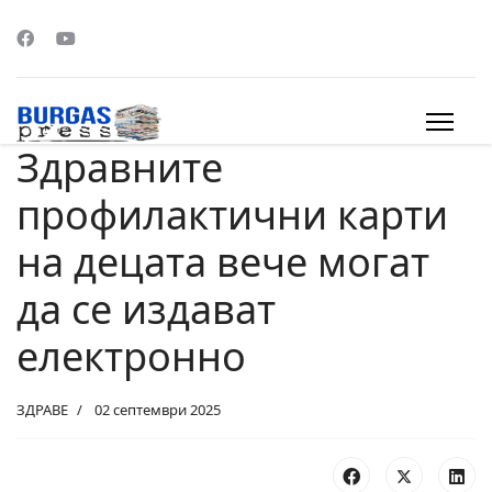
Здравните
s.
профилактични карти
на децата вече могат
да се издават
електронно
ЗДРАВЕ
02 септември 2025