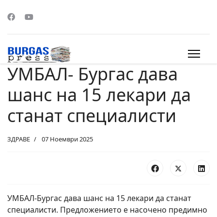
УМБАЛ- Бургас дава
s.
шанс на 15 лекари да
станат специалисти
ЗДРАВЕ
07 Ноември 2025
УМБАЛ-Бургас дава шанс на 15 лекари да станат
специалисти. Предложението е насочено предимно