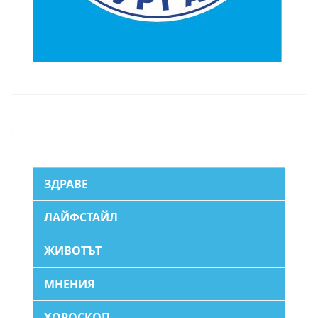
ЗДРАВЕ
ЛАЙФСТАЙЛ
ЖИВОТЪТ
МНЕНИЯ
ХОРОСКОП