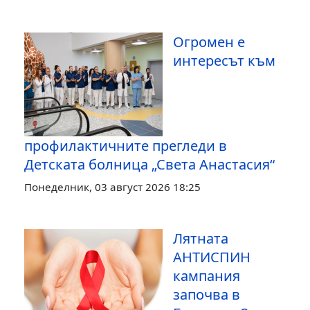
Огромен е
интересът към
профилактичните прегледи в
Детската болница „Света Анастасия“
Понеделник, 03 август 2026 18:25
Лятната
АНТИСПИН
кампания
започва в