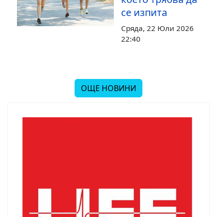
се изпита
Сряда, 22 Юли 2026
22:40
ОЩЕ НОВИНИ