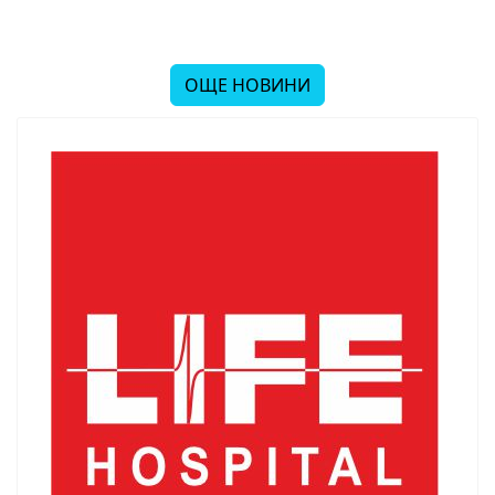
ОЩЕ НОВИНИ