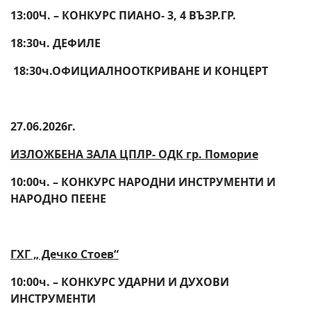
13:00Ч. – КОНКУРС ПИАНО- 3, 4 ВЪЗР.ГР.
18:30ч. ДЕФИЛЕ
18:30ч.
ОФИЦИАЛНО
ОТКРИВАНЕ И КОНЦЕРТ
27.06.2026г.
ИЗЛОЖБЕНА ЗАЛА ЦПЛР- ОДК гр. Поморие
10:00ч. – КОНКУРС НАРОДНИ ИНСТРУМЕНТИ И
НАРОДНО ПЕЕНЕ
ГХГ „ Дечко Стоев“
10:00ч. – КОНКУРС УДАРНИ И ДУХОВИ
ИНСТРУМЕНТИ