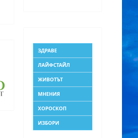
ЗДРАВЕ
ЛАЙФСТАЙЛ
ЖИВОТЪТ
МНЕНИЯ
ХОРОСКОП
ИЗБОРИ