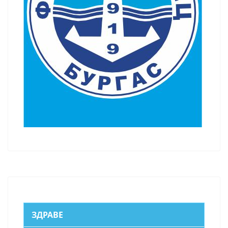
ЗДРАВЕ