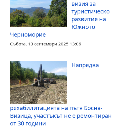
визия за
туристическо
развитие на
Южното
Черноморие
Събота, 13 септември 2025 13:06
Напредва
рехабилитацията на пътя Босна-
Визица, участъкът не е ремонтиран
от 30 години