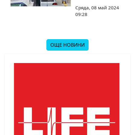
Сряда, 08 май 2024
09:28
ОЩЕ НОВИНИ