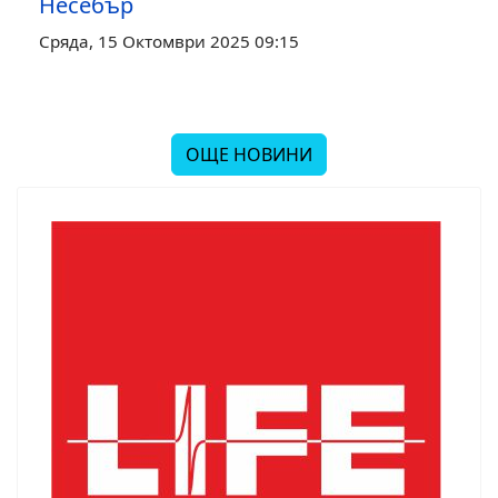
Несебър
Сряда, 15 Октомври 2025 09:15
ОЩЕ НОВИНИ