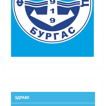
ЗДРАВЕ