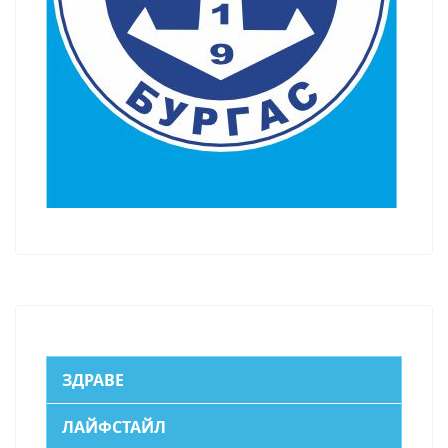
ЗДРАВЕ
ЛАЙФСТАЙЛ