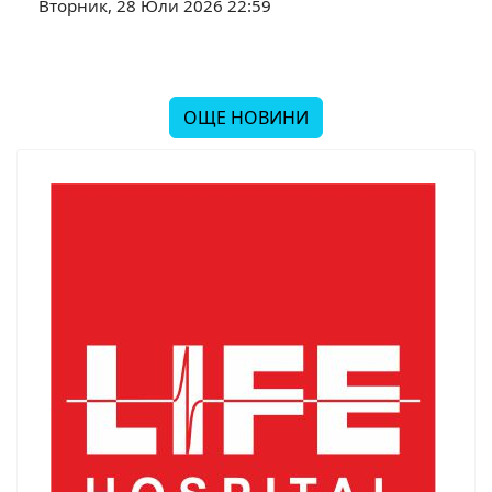
Вторник, 28 Юли 2026 22:59
ОЩЕ НОВИНИ