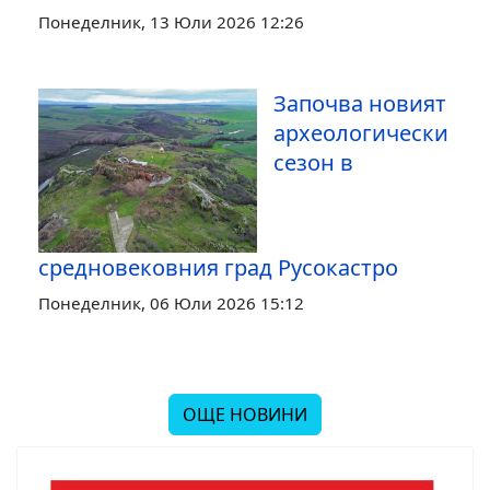
Понеделник, 13 Юли 2026 12:26
Започва новият
археологически
сезон в
средновековния град Русокастро
Понеделник, 06 Юли 2026 15:12
ОЩЕ НОВИНИ