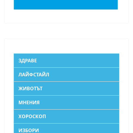
ЗДРАВЕ
ЛАЙФСТАЙЛ
ЖИВОТЪТ
МНЕНИЯ
ХОРОСКОП
ИЗБОРИ