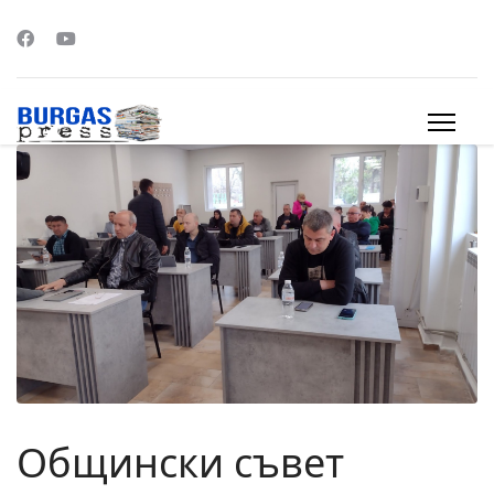
s.
Общински съвет