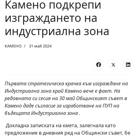
Камено подкрепи
изграждането на
индустриална зона
КАМЕНО
31 май 2024
Първата стратегическа крачка към изграждане на
Индустриална зона край Камено вече е факт. На
редовната си сесия на 30 май Общинският съвет в
Камено даде съгласие за изработване на ПУП на
бъдещата Индустриална зона .
Докладна записката на кмета, залегнала като
предложение в дневния ред на Общински съвет, бе