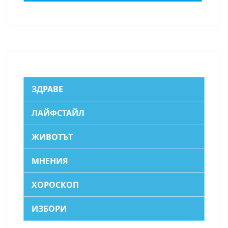
ЗДРАВЕ
ЛАЙФСТАЙЛ
ЖИВОТЪТ
МНЕНИЯ
ХОРОСКОП
ИЗБОРИ