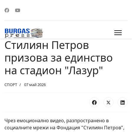
Стилиян Петров
s.
призова за единство
на стадион "Лазур"
СПОРТ
07 май 2026
Чрез емоционално видео, разпространено в
социалните мрежи на Фондация "Стилиян Петров",