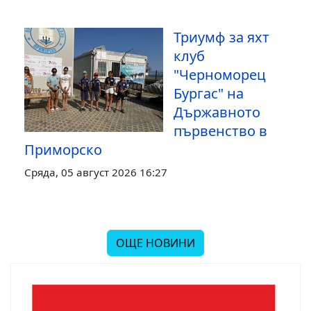
Триумф за яхт
клуб
"Черноморец
Бургас" на
Държавното
първенство в
Приморско
Сряда, 05 август 2026 16:27
ОЩЕ НОВИНИ