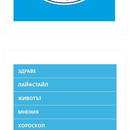
ЗДРАВЕ
ЛАЙФСТАЙЛ
ЖИВОТЪТ
МНЕНИЯ
ХОРОСКОП