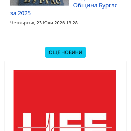
Община Бургас
за 2025
Четвъртък, 23 Юли 2026 13:28
ОЩЕ НОВИНИ