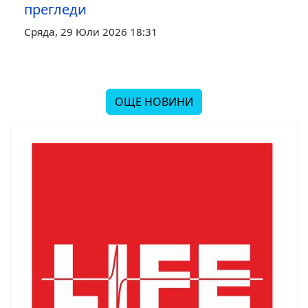
прегледи
Сряда, 29 Юли 2026 18:31
ОЩЕ НОВИНИ