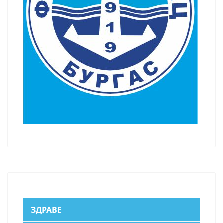
ЗДРАВЕ