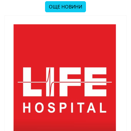
ОЩЕ НОВИНИ