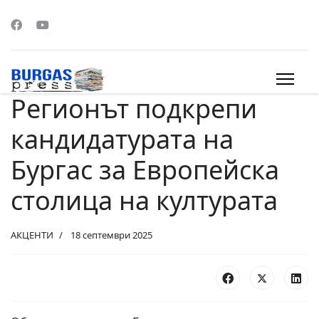
Регионът подкрепи
s.
кандидатурата на
Бургас за Европейска
столица на културата
АКЦЕНТИ
18 септември 2025