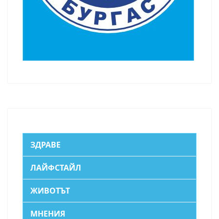
ЗДРАВЕ
ЛАЙФСТАЙЛ
ЖИВОТЪТ
МНЕНИЯ