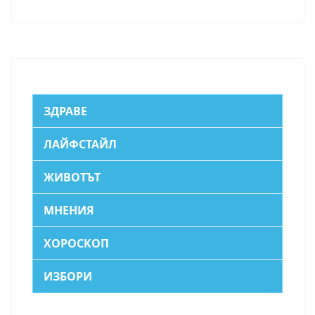
ЗДРАВЕ
ЛАЙФСТАЙЛ
ЖИВОТЪТ
МНЕНИЯ
ХОРОСКОП
ИЗБОРИ