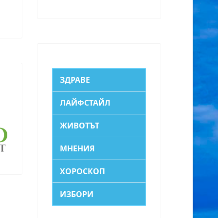
ЗДРАВЕ
ЛАЙФСТАЙЛ
ЖИВОТЪТ
МНЕНИЯ
ХОРОСКОП
ИЗБОРИ