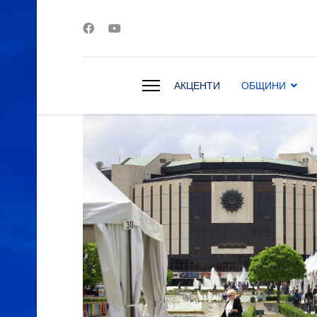
АКЦЕНТИ
ОБЩИНИ
s.