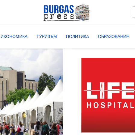
Т
T
ИКОНОМИКА
ТУРИЗЪМ
ПОЛИТИКА
ОБРАЗОВАНИЕ