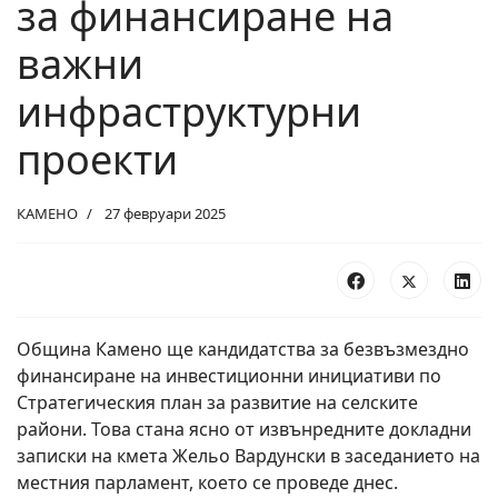
за финансиране на
важни
инфраструктурни
проекти
КАМЕНО
27 февруари 2025
Община Камено ще кандидатства за безвъзмездно
финансиране на инвестиционни инициативи по
Стратегическия план за развитие на селските
райони. Това стана ясно от извънредните докладни
записки на кмета Жельо Вардунски в заседанието на
местния парламент, което се проведе днес.