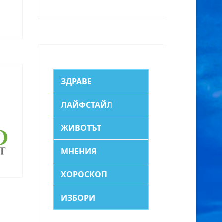
ЗДРАВЕ
ЛАЙФСТАЙЛ
ЖИВОТЪТ
МНЕНИЯ
ХОРОСКОП
ИЗБОРИ