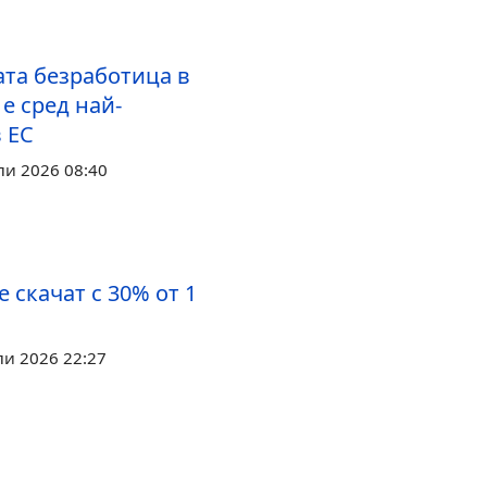
та безработица в
е сред най-
 ЕС
ли 2026 08:40
 скачат с 30% от 1
ли 2026 22:27