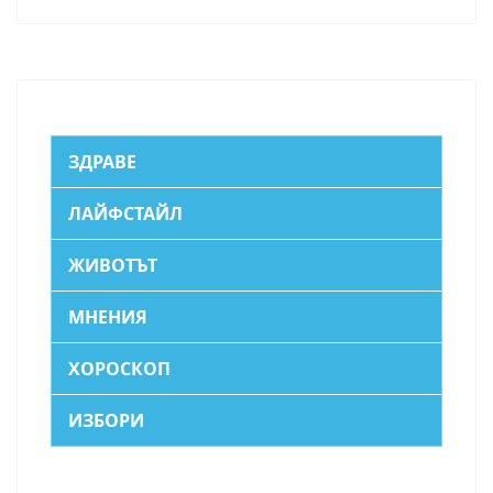
ЗДРАВЕ
ЛАЙФСТАЙЛ
ЖИВОТЪТ
МНЕНИЯ
ХОРОСКОП
ИЗБОРИ