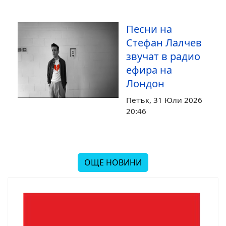
Песни на
Стефан Лалчев
звучат в радио
ефира на
Лондон
Петък, 31 Юли 2026
20:46
ОЩЕ НОВИНИ