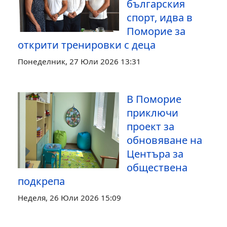
българския
спорт, идва в
Поморие за
открити тренировки с деца
Понеделник, 27 Юли 2026 13:31
В Поморие
приключи
проект за
обновяване на
Центъра за
обществена
подкрепа
Неделя, 26 Юли 2026 15:09