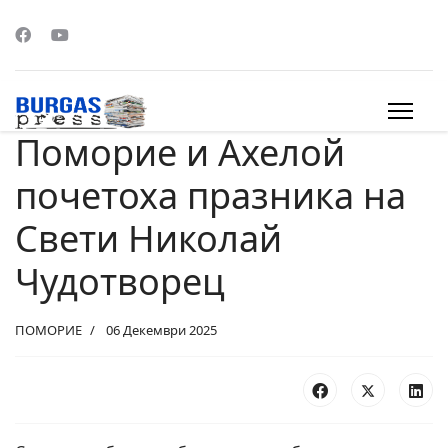
Поморие и Ахелой
s.
почетоха празника на
Свети Николай
Чудотворец
ПОМОРИЕ
06 Декември 2025