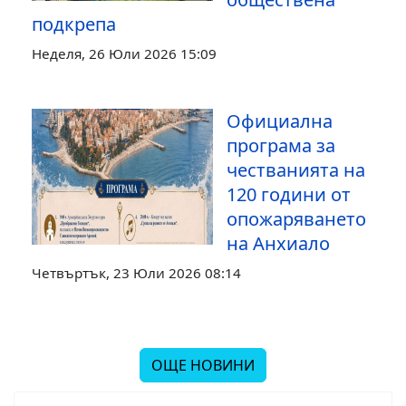
подкрепа
Неделя, 26 Юли 2026 15:09
Официална
програма за
честванията на
120 години от
опожаряването
на Анхиало
Четвъртък, 23 Юли 2026 08:14
ОЩЕ НОВИНИ