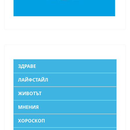
ЗДРАВЕ
ЛАЙФСТАЙЛ
ЖИВОТЪТ
МНЕНИЯ
ХОРОСКОП