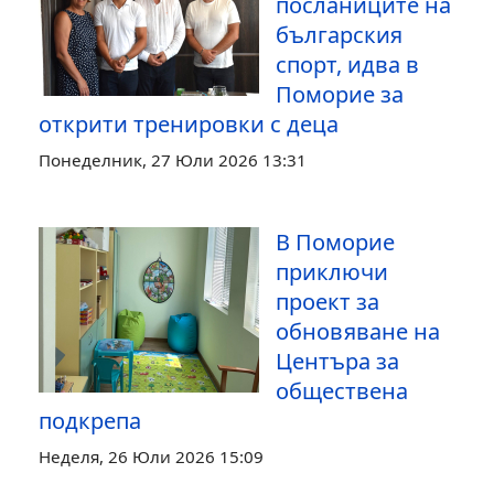
посланиците на
българския
спорт, идва в
Поморие за
открити тренировки с деца
Понеделник, 27 Юли 2026 13:31
В Поморие
приключи
проект за
обновяване на
Центъра за
обществена
подкрепа
Неделя, 26 Юли 2026 15:09