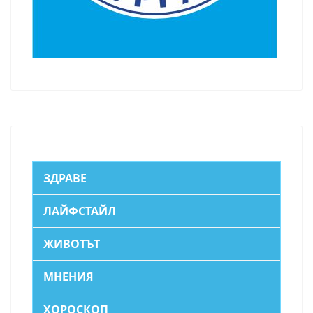
ЗДРАВЕ
ЛАЙФСТАЙЛ
ЖИВОТЪТ
МНЕНИЯ
ХОРОСКОП