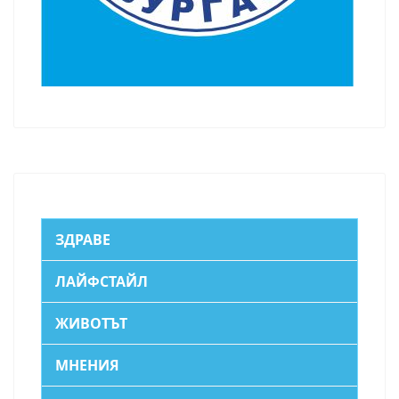
ЗДРАВЕ
ЛАЙФСТАЙЛ
ЖИВОТЪТ
МНЕНИЯ