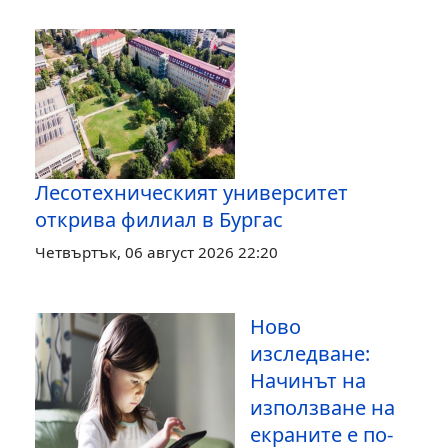
Лесотехническият университет
открива филиал в Бургас
Четвъртък, 06 август 2026 22:20
Ново
изследване:
Начинът на
използване на
екраните е по-