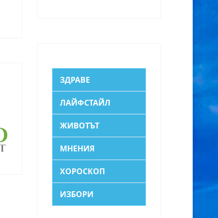
ЗДРАВЕ
ЛАЙФСТАЙЛ
ЖИВОТЪТ
МНЕНИЯ
ХОРОСКОП
ИЗБОРИ