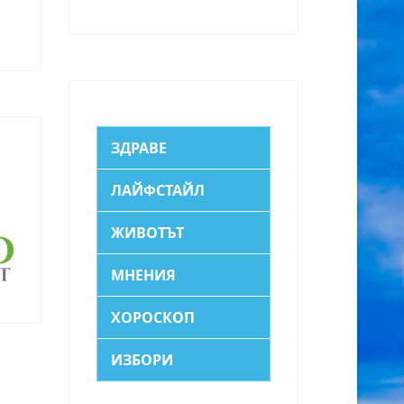
ЗДРАВЕ
ЛАЙФСТАЙЛ
ЖИВОТЪТ
МНЕНИЯ
ХОРОСКОП
ИЗБОРИ