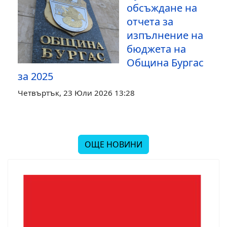
обсъждане на
отчета за
изпълнение на
бюджета на
Община Бургас
за 2025
Четвъртък, 23 Юли 2026 13:28
ОЩЕ НОВИНИ