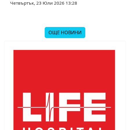
Четвъртък, 23 Юли 2026 13:28
ОЩЕ НОВИНИ