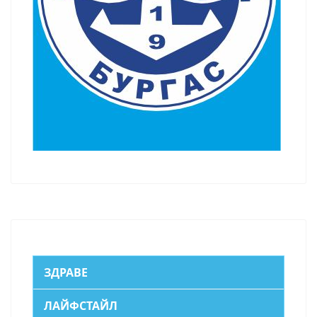
ЗДРАВЕ
ЛАЙФСТАЙЛ