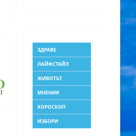
ЗДРАВЕ
ЛАЙФСТАЙЛ
ЖИВОТЪТ
МНЕНИЯ
ХОРОСКОП
ИЗБОРИ