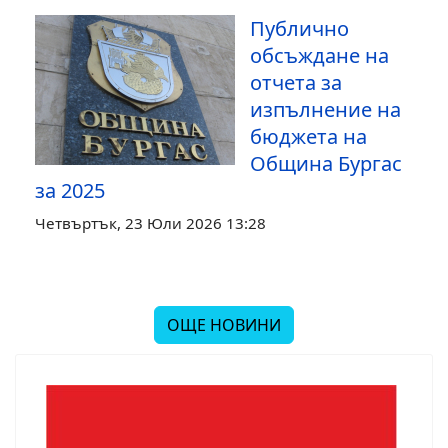
Публично
обсъждане на
отчета за
изпълнение на
бюджета на
Община Бургас
за 2025
Четвъртък, 23 Юли 2026 13:28
ОЩЕ НОВИНИ