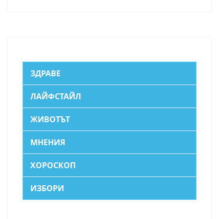
ЗДРАВЕ
ЛАЙФСТАЙЛ
ЖИВОТЪТ
МНЕНИЯ
ХОРОСКОП
ИЗБОРИ