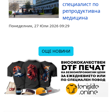
специалист по
репродуктивна
медицина
Понеделник, 27 Юли 2026 09:29
ОЩЕ НОВИНИ