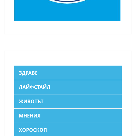
ЗДРАВЕ
ЛАЙФСТАЙЛ
ЖИВОТЪТ
МНЕНИЯ
ХОРОСКОП