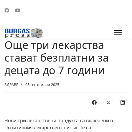
Още три лекарства
s.
стават безплатни за
децата до 7 години
ЗДРАВЕ
05 септември 2025
Нови три лекарствени продукта са включени в
Позитивния лекарствен списък. Те са