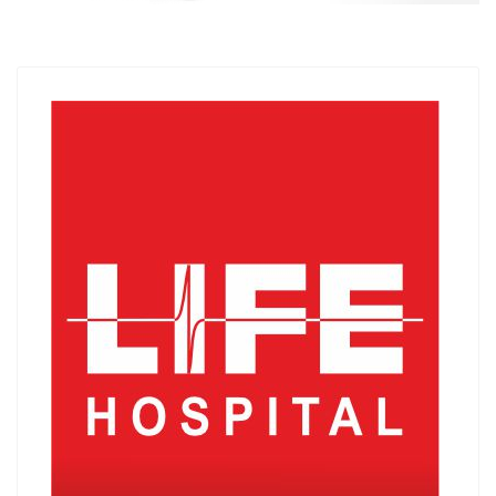
ОЩЕ НОВИНИ