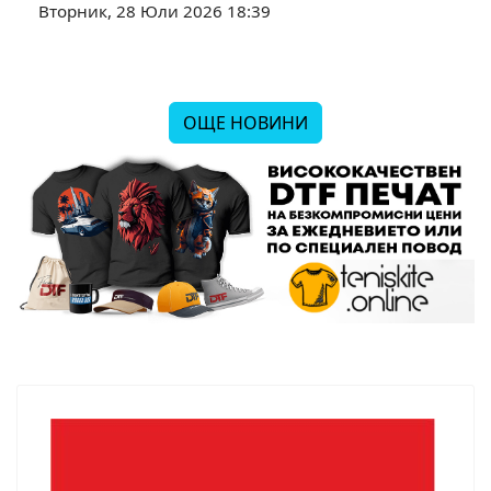
Вторник, 28 Юли 2026 18:39
ОЩЕ НОВИНИ