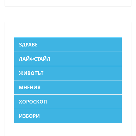
ЗДРАВЕ
ЛАЙФСТАЙЛ
ЖИВОТЪТ
МНЕНИЯ
ХОРОСКОП
ИЗБОРИ