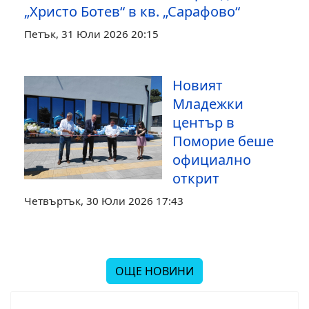
„Христо Ботев“ в кв. „Сарафово“
Петък, 31 Юли 2026 20:15
Новият
Младежки
център в
Поморие беше
официално
открит
Четвъртък, 30 Юли 2026 17:43
ОЩЕ НОВИНИ