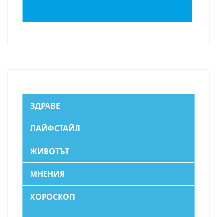
ЗДРАВЕ
ЛАЙФСТАЙЛ
ЖИВОТЪТ
МНЕНИЯ
ХОРОСКОП