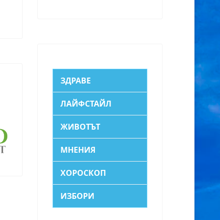
ЗДРАВЕ
ЛАЙФСТАЙЛ
ЖИВОТЪТ
МНЕНИЯ
ХОРОСКОП
ИЗБОРИ