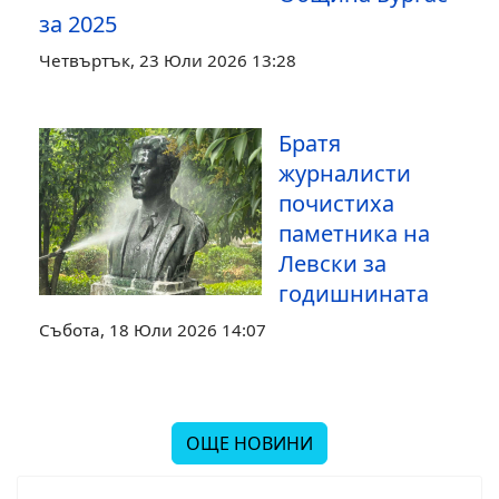
за 2025
Четвъртък, 23 Юли 2026 13:28
Братя
журналисти
почистиха
паметника на
Левски за
годишнината
Събота, 18 Юли 2026 14:07
ОЩЕ НОВИНИ