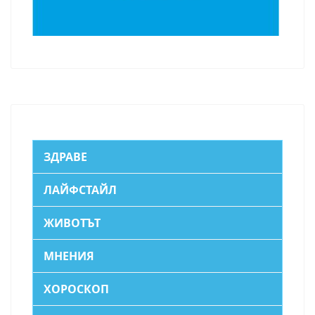
ЗДРАВЕ
ЛАЙФСТАЙЛ
ЖИВОТЪТ
МНЕНИЯ
ХОРОСКОП