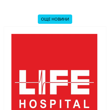
ОЩЕ НОВИНИ