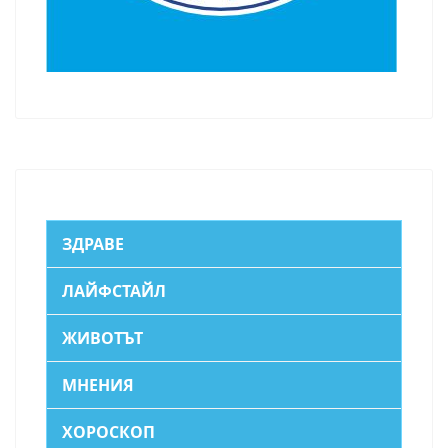
ЗДРАВЕ
ЛАЙФСТАЙЛ
ЖИВОТЪТ
МНЕНИЯ
ХОРОСКОП