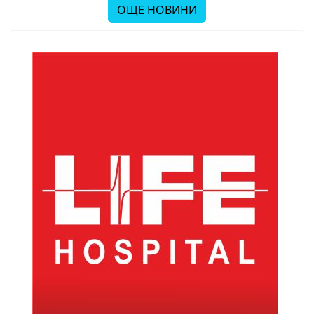
ОЩЕ НОВИНИ