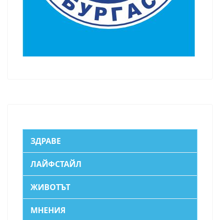
ЗДРАВЕ
ЛАЙФСТАЙЛ
ЖИВОТЪТ
МНЕНИЯ