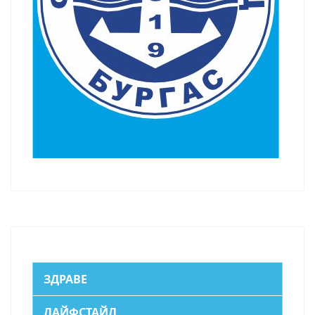
ЗДРАВЕ
ЛАЙФСТАЙЛ