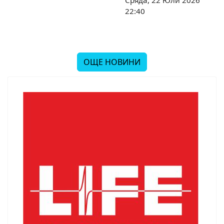
Сряда, 22 Юли 2026
22:40
ОЩЕ НОВИНИ