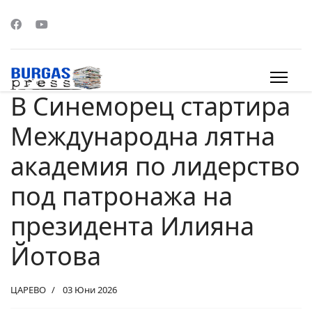
В Синеморец стартира
s.
Международна лятна
академия по лидерство
под патронажа на
президента Илияна
Йотова
ЦАРЕВО
03 Юни 2026