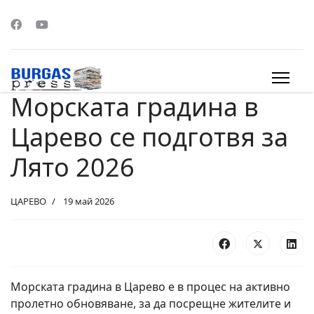
Морската градина в
s.
Царево се подготвя за
Лято 2026
ЦАРЕВО
19 май 2026
Морската градина в Царево е в процес на активно
пролетно обновяване, за да посрещне жителите и