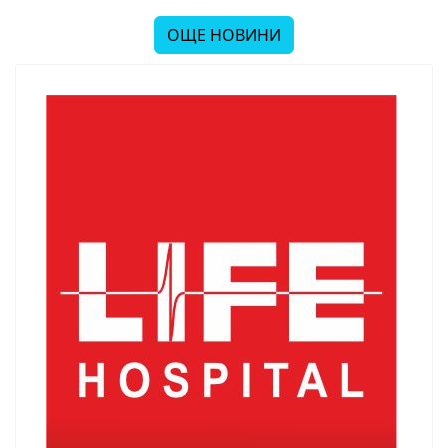
ОЩЕ НОВИНИ