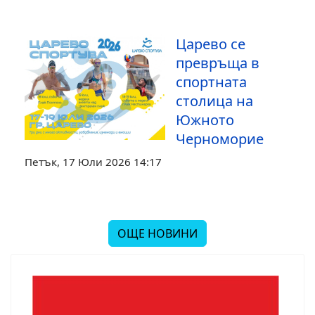
Царево се
превръща в
спортната
столица на
Южното
Черноморие
Петък, 17 Юли 2026 14:17
ОЩЕ НОВИНИ