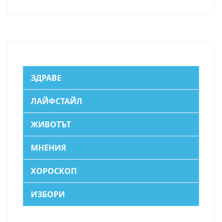
ЗДРАВЕ
ЛАЙФСТАЙЛ
ЖИВОТЪТ
МНЕНИЯ
ХОРОСКОП
ИЗБОРИ