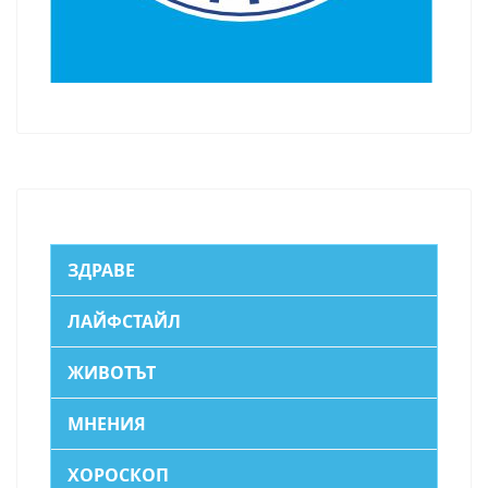
ЗДРАВЕ
ЛАЙФСТАЙЛ
ЖИВОТЪТ
МНЕНИЯ
ХОРОСКОП