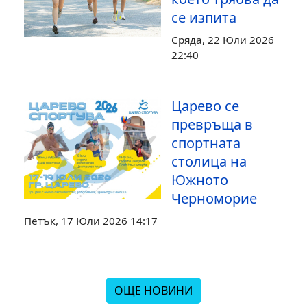
се изпита
Сряда, 22 Юли 2026
22:40
Царево се
превръща в
спортната
столица на
Южното
Черноморие
Петък, 17 Юли 2026 14:17
ОЩЕ НОВИНИ