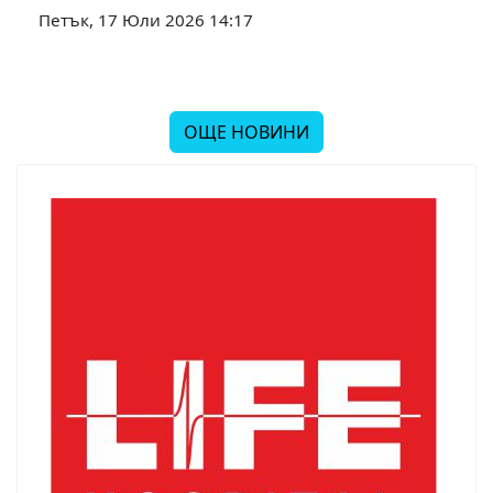
Петък, 17 Юли 2026 14:17
ОЩЕ НОВИНИ