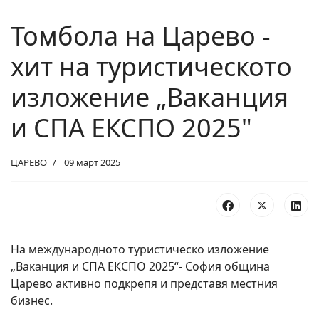
Томбола на Царево -
хит на туристическото
изложение „Ваканция
и СПА ЕКСПО 2025"
ЦАРЕВО
09 март 2025
На международното туристическо изложение
„Ваканция и СПА ЕКСПО 2025“- София община
Царево активно подкрепя и представя местния
бизнес.