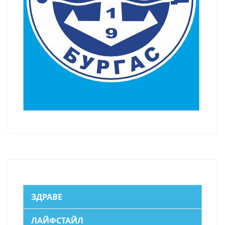
ЗДРАВЕ
ЛАЙФСТАЙЛ